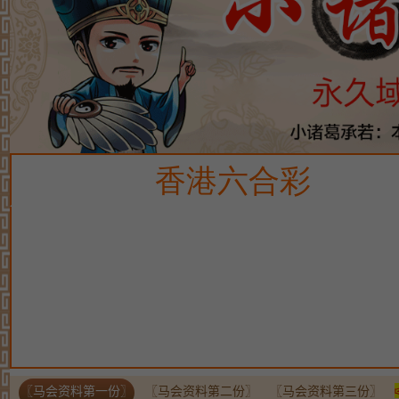
〖马会资料第一份〗
〖马会资料第二份〗
〖马会资料第三份〗